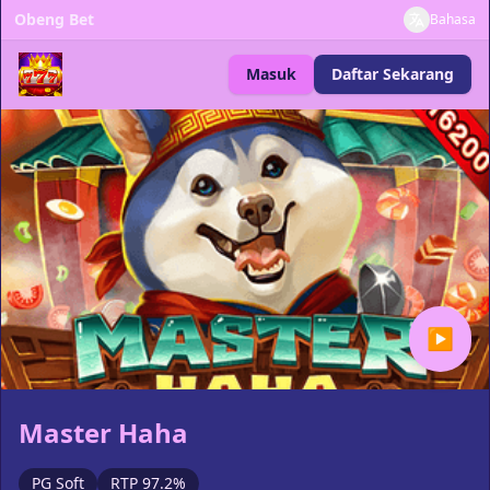
Obeng Bet
Bahasa
Masuk
Daftar Sekarang
▶
Master Haha
PG Soft
RTP 97.2%