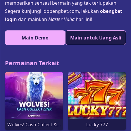
memberikan sensasi bermain yang tak terlupakan.
Segera kunjungi
idobengbet.com
, lakukan
obengbet
login
dan mainkan
Master Haha
hari ini!
Main Demo
Main untuk Uang Asli
Permainan Terkait
Wolves! Cash Collect & Link
Lucky 777