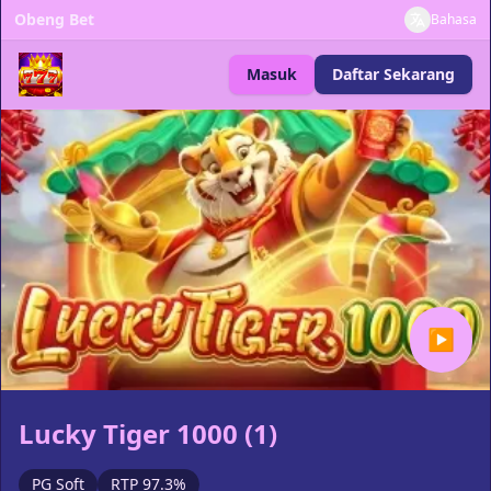
Obeng Bet
Bahasa
Masuk
Daftar Sekarang
▶
Lucky Tiger 1000 (1)
PG Soft
RTP 97.3%